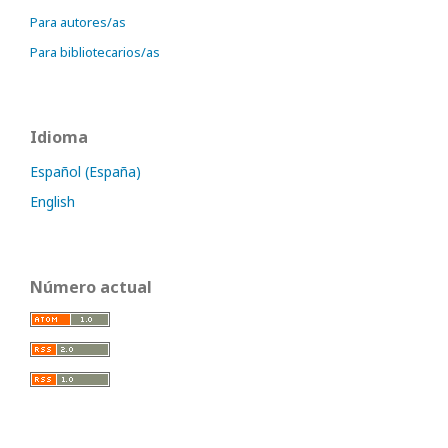
Para autores/as
Para bibliotecarios/as
Idioma
Español (España)
English
Número actual