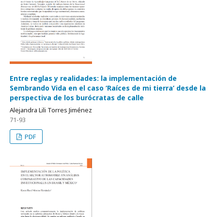
Entre reglas y realidades: la implementación de
Sembrando Vida en el caso ‘Raíces de mi tierra’ desde la
perspectiva de los burócratas de calle
Alejandra Lili Torres Jiménez
71-93
PDF