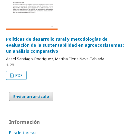
Políticas de desarrollo rural y metodologías de
evaluación de la sustentabilidad en agroecosistemas:
un análisis comparativo
Asael Santiago-Rodríguez, Martha Elena Nava-Tablada
1-28
PDF
Enviar un artículo
Información
Para lectores/as