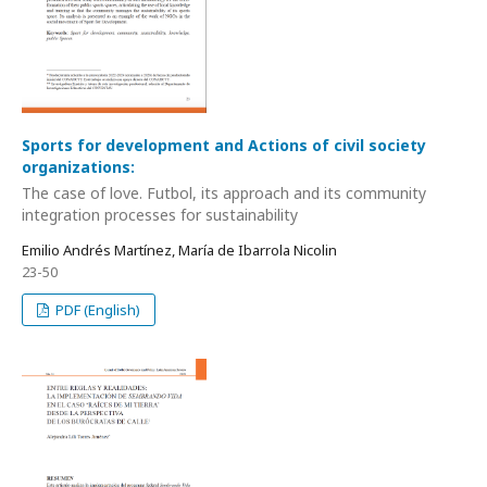
Sports for development and Actions of civil society
organizations:
The case of love. Futbol, its approach and its community
integration processes for sustainability
Emilio Andrés Martínez, María de Ibarrola Nicolin
23-50
PDF (English)