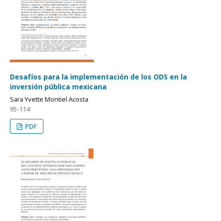
Desafíos para la implementación de los ODS en la
inversión pública mexicana
Sara Yvette Montiel Acosta
95-114
PDF