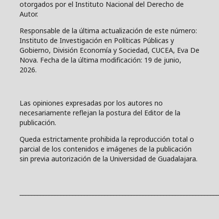
otorgados por el Instituto Nacional del Derecho de
Autor.
Responsable de la última actualización de este número:
Instituto de Investigación en Políticas Públicas y
Gobierno, División Economía y Sociedad, CUCEA, Eva De
Nova. Fecha de la última modificación: 19 de junio,
2026.
Las opiniones expresadas por los autores no
necesariamente reflejan la postura del Editor de la
publicación.
Queda estrictamente prohibida la reproducción total o
parcial de los contenidos e imágenes de la publicación
sin previa autorización de la Universidad de Guadalajara.
____________________________________________________________________