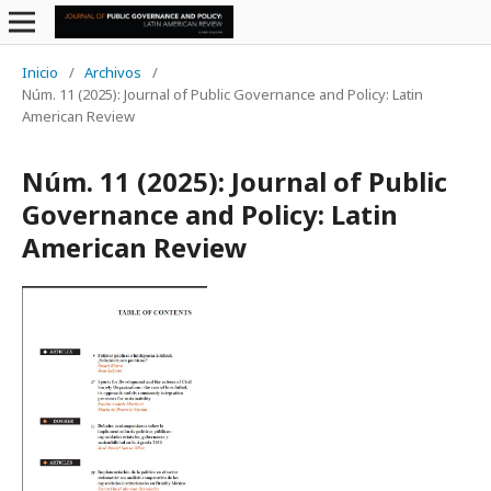
Inicio
/
Archivos
/
Núm. 11 (2025): Journal of Public Governance and Policy: Latin
American Review
Núm. 11 (2025): Journal of Public
Governance and Policy: Latin
American Review