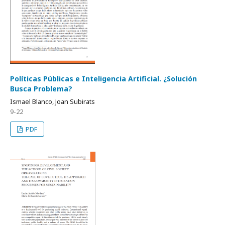
Políticas Públicas e Inteligencia Artificial. ¿Solución
Busca Problema?
Ismael Blanco, Joan Subirats
9-22
PDF