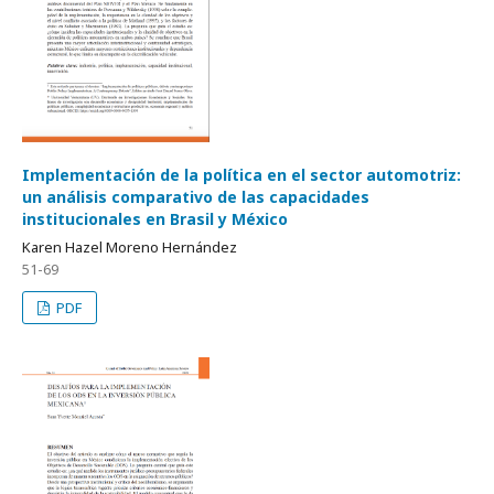
Implementación de la política en el sector automotriz:
un análisis comparativo de las capacidades
institucionales en Brasil y México
Karen Hazel Moreno Hernández
51-69
PDF