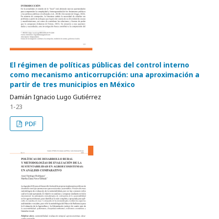
El régimen de políticas públicas del control interno
como mecanismo anticorrupción: una aproximación a
partir de tres municipios en México
Damián Ignacio Lugo Gutiérrez
1-23
PDF