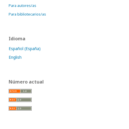
Para autores/as
Para bibliotecarios/as
Idioma
Español (España)
English
Número actual