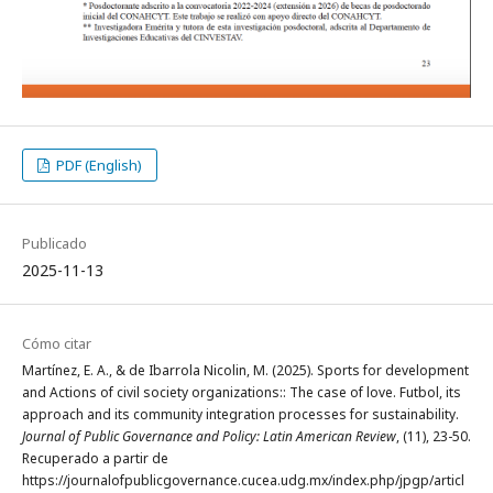
PDF (English)
Publicado
2025-11-13
Cómo citar
Martínez, E. A., & de Ibarrola Nicolin, M. (2025). Sports for development
and Actions of civil society organizations:: The case of love. Futbol, its
approach and its community integration processes for sustainability.
Journal of Public Governance and Policy: Latin American Review
, (11), 23-50.
Recuperado a partir de
https://journalofpublicgovernance.cucea.udg.mx/index.php/jpgp/articl