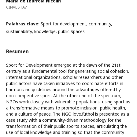
María de Ibarrola Nicolin
CINVESTAV
Palabras clave:
Sport for development, community,
sustainability, knowledge, public Spaces.
Resumen
Sport for Development emerged at the dawn of the 21st
century as a fundamental tool for generating social cohesion.
International organizations, scholar researchers and other
public actors have taken initiatives to coordinate efforts in
harmonizing guidelines around the advantages offered by
non-competitive sport. At the other end of the spectrum,
NGOs work closely with vulnerable populations, using sport as
a transformative means to promote inclusion, public health,
and a culture of peace. The NGO love.fútbol is presented as a
case study with a community-driven methodology for the
transformation of their public sports spaces, articulating the
use of local knowledge and training so that the community