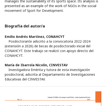
manages the sustainability of its sports space. Its analysis is
presented as an example of the work of NGOs in the social
movement of Sport for Development.
Biografía del autor/a
Emilio Andrés Martínez,
CONAHCYT
Posdoctorante adscrito a la convocatoria 2022-2024
(extensión a 2026) de becas de posdoctorado inicial del
CONAHCYT. Este trabajo se realizó con apoyo directo del
CONAHCYT.
María de Ibarrola Nicolin,
CINVESTAV
Investigadora Emérita y tutora de esta investigación
posdoctoral, adscrita al Departamento de Investigaciones
Educativas del CINVESTAV.