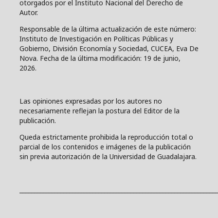
otorgados por el Instituto Nacional del Derecho de
Autor.
Responsable de la última actualización de este número:
Instituto de Investigación en Políticas Públicas y
Gobierno, División Economía y Sociedad, CUCEA, Eva De
Nova. Fecha de la última modificación: 19 de junio,
2026.
Las opiniones expresadas por los autores no
necesariamente reflejan la postura del Editor de la
publicación.
Queda estrictamente prohibida la reproducción total o
parcial de los contenidos e imágenes de la publicación
sin previa autorización de la Universidad de Guadalajara.
____________________________________________________________________