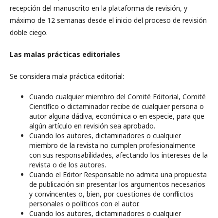
recepción del manuscrito en la plataforma de revisión, y
máximo de 12 semanas desde el inicio del proceso de revisión
doble ciego.
Las malas prácticas editoriales
Se considera mala práctica editorial:
Cuando cualquier miembro del Comité Editorial, Comité
Científico o dictaminador recibe de cualquier persona o
autor alguna dádiva, económica o en especie, para que
algún artículo en revisión sea aprobado.
Cuando los autores, dictaminadores o cualquier
miembro de la revista no cumplen profesionalmente
con sus responsabilidades, afectando los intereses de la
revista o de los autores.
Cuando el Editor Responsable no admita una propuesta
de publicación sin presentar los argumentos necesarios
y convincentes o, bien, por cuestiones de conflictos
personales o políticos con el autor.
Cuando los autores, dictaminadores o cualquier