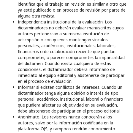
identifica que el trabajo en revisión es similar a otro que
ya esté publicado o en proceso de revisión por parte de
alguna otra revista.
Independencia institucional de la evaluación. Los
dictaminadores no deberán evaluar manuscritos cuyos
autores pertenezcan a su misma institución de
adscripción o con quienes mantengan vínculos
personales, académicos, institucionales, laborales,
financieros o de colaboración reciente que puedan
comprometer, o parecer comprometer, la imparcialidad
del dictamen. Cuando exista cualquiera de estas
condiciones, el dictaminador deberá informarlo de
inmediato al equipo editorial y abstenerse de participar
en el proceso de evaluación.
Informar si existen conflictos de intereses. Cuando un
dictaminador tenga alguna opinión o interés de tipo
personal, académico, institucional, laboral o financiero
que pudiera afectar su objetividad en su evaluación,
debe abstenerse de participar en el proceso editorial.
Anonimato. Los revisores nunca conocerán a los
autores, salvo por la información codificada en la
plataforma OJS, y tampoco tendrán conocimiento