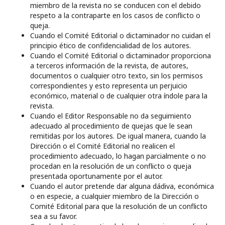
miembro de la revista no se conducen con el debido
respeto a la contraparte en los casos de conflicto o
queja.
Cuando el Comité Editorial o dictaminador no cuidan el
principio ético de confidencialidad de los autores.
Cuando el Comité Editorial o dictaminador proporciona
a terceros información de la revista, de autores,
documentos o cualquier otro texto, sin los permisos
correspondientes y esto representa un perjuicio
económico, material o de cualquier otra índole para la
revista.
Cuando el Editor Responsable no da seguimiento
adecuado al procedimiento de quejas que le sean
remitidas por los autores. De igual manera, cuando la
Dirección o el Comité Editorial no realicen el
procedimiento adecuado, lo hagan parcialmente o no
procedan en la resolución de un conflicto o queja
presentada oportunamente por el autor.
Cuando el autor pretende dar alguna dádiva, económica
o en especie, a cualquier miembro de la Dirección o
Comité Editorial para que la resolución de un conflicto
sea a su favor.