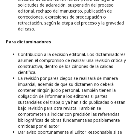
solicitudes de aclaración, suspensión del proceso
editorial, rechazo del manuscrito, publicación de
correcciones, expresiones de preocupación o
retractación, según la etapa del proceso y la gravedad
del caso.
Para dictaminadores
Contribución a la decisión editorial. Los dictaminadores
asumen el compromiso de realizar una revisión crítica y
constructiva, dentro de los cánones de la calidad
científica.
La revisión por pares ciegos se realizará de manera
imparcial, además de que su dictamen no deberá
contener ningún juicio personal. También tienen la
obligación de informar a los editores si partes
sustanciales del trabajo ya han sido publicadas o están
bajo revisión para otra revista. También se
comprometen a indicar con precisión las referencias
bibliográficas de obras fundamentales posiblemente
omitidas por el autor.
Dar aviso oportunamente al Editor Responsable si se