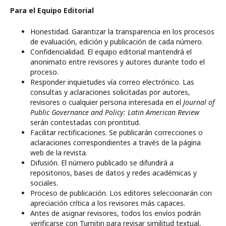
Para el Equipo Editorial
Honestidad. Garantizar la transparencia en los procesos
de evaluación, edición y publicación de cada número.
Confidencialidad. El equipo editorial mantendrá el
anonimato entre revisores y autores durante todo el
proceso.
Responder inquietudes vía correo electrónico. Las
consultas y aclaraciones solicitadas por autores,
revisores o cualquier persona interesada en el
Journal of
Public Governance and Policy: Latin American Review
serán contestadas con prontitud.
Facilitar rectificaciones. Se publicarán correcciones o
aclaraciones correspondientes a través de la página
web de la revista.
Difusión. El número publicado se difundirá a
repositorios, bases de datos y redes académicas y
sociales.
Proceso de publicación. Los editores seleccionarán con
apreciación crítica a los revisores más capaces.
Antes de asignar revisores, todos los envíos podrán
verificarse con Turnitin para revisar similitud textual,