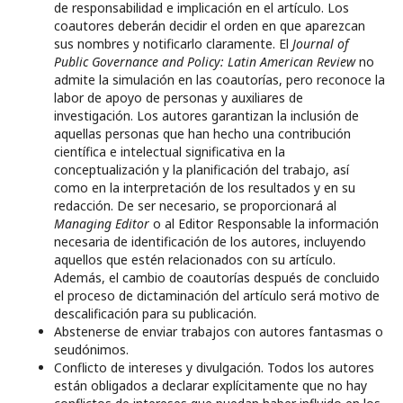
de responsabilidad e implicación en el artículo. Los
coautores deberán decidir el orden en que aparezcan
sus nombres y notificarlo claramente. El
Journal of
Public Governance and Policy: Latin American Review
no
admite la simulación en las coautorías, pero reconoce la
labor de apoyo de personas y auxiliares de
investigación. Los autores garantizan la inclusión de
aquellas personas que han hecho una contribución
científica e intelectual significativa en la
conceptualización y la planificación del trabajo, así
como en la interpretación de los resultados y en su
redacción. De ser necesario, se proporcionará al
Managing Editor
o al Editor Responsable la información
necesaria de identificación de los autores, incluyendo
aquellos que estén relacionados con su artículo.
Además, el cambio de coautorías después de concluido
el proceso de dictaminación del artículo será motivo de
descalificación para su publicación.
Abstenerse de enviar trabajos con autores fantasmas o
seudónimos.
Conflicto de intereses y divulgación. Todos los autores
están obligados a declarar explícitamente que no hay