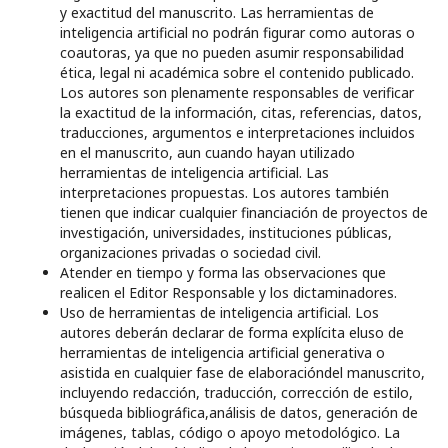
y exactitud del manuscrito. Las herramientas de
inteligencia artificial no podrán figurar como autoras o
coautoras, ya que no pueden asumir responsabilidad
ética, legal ni académica sobre el contenido publicado.
Los autores son plenamente responsables de verificar
la exactitud de la información, citas, referencias, datos,
traducciones, argumentos e interpretaciones incluidos
en el manuscrito, aun cuando hayan utilizado
herramientas de inteligencia artificial. Las
interpretaciones propuestas. Los autores también
tienen que indicar cualquier financiación de proyectos de
investigación, universidades, instituciones públicas,
organizaciones privadas o sociedad civil.
Atender en tiempo y forma las observaciones que
realicen el Editor Responsable y los dictaminadores.
Uso de herramientas de inteligencia artificial. Los
autores deberán declarar de forma explícita eluso de
herramientas de inteligencia artificial generativa o
asistida en cualquier fase de elaboracióndel manuscrito,
incluyendo redacción, traducción, corrección de estilo,
búsqueda bibliográfica,análisis de datos, generación de
imágenes, tablas, código o apoyo metodológico. La