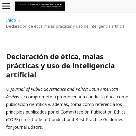
Inicio
/
Declaración de ética, malas prácticas y uso de inteligencia artificial
Declaración de ética, malas
prácticas y uso de inteligencia
artificial
El
Journal of Public Governance and Policy: Latin American
Review
se compromete a promover una conducta ética como
publicación científica y, además, toma como referencia los
principios publicados por el Committee on Publication Ethics
(COPE) en el Code of Conduct and Best Practice Guidelines
for Journal Editors.