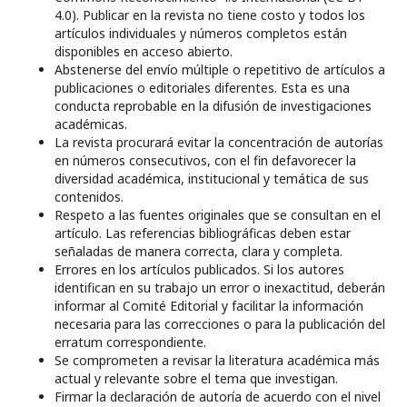
4.0). Publicar en la revista no tiene costo y todos los
artículos individuales y números completos están
disponibles en acceso abierto.
Abstenerse del envío múltiple o repetitivo de artículos a
publicaciones o editoriales diferentes. Esta es una
conducta reprobable en la difusión de investigaciones
académicas.
La revista procurará evitar la concentración de autorías
en números consecutivos, con el fin defavorecer la
diversidad académica, institucional y temática de sus
contenidos.
Respeto a las fuentes originales que se consultan en el
artículo. Las referencias bibliográficas deben estar
señaladas de manera correcta, clara y completa.
Errores en los artículos publicados. Si los autores
identifican en su trabajo un error o inexactitud, deberán
informar al Comité Editorial y facilitar la información
necesaria para las correcciones o para la publicación del
erratum correspondiente.
Se comprometen a revisar la literatura académica más
actual y relevante sobre el tema que investigan.
Firmar la declaración de autoría de acuerdo con el nivel