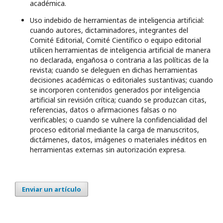
académica.
Uso indebido de herramientas de inteligencia artificial:
cuando autores, dictaminadores, integrantes del
Comité Editorial, Comité Científico o equipo editorial
utilicen herramientas de inteligencia artificial de manera
no declarada, engañosa o contraria a las políticas de la
revista; cuando se deleguen en dichas herramientas
decisiones académicas o editoriales sustantivas; cuando
se incorporen contenidos generados por inteligencia
artificial sin revisión crítica; cuando se produzcan citas,
referencias, datos o afirmaciones falsas o no
verificables; o cuando se vulnere la confidencialidad del
proceso editorial mediante la carga de manuscritos,
dictámenes, datos, imágenes o materiales inéditos en
herramientas externas sin autorización expresa.
Enviar un artículo