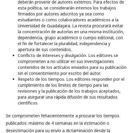
deberán provenir de autores externos. Para efectos de
esta política, se considerarán internos los trabajos
firmados por autores adscritos ya sea como
estudiantes o como colaboradores académicos a la
Universidad de Guadalajara. La revista procurará evitar
la concentración de autorías en una misma institución,
dependencia, grupo académico o cuerpo editorial, con
el fin de fortalecer la pluralidad, independencia y
apertura de sus contenidos.
Conflicto de intereses y divulgación. Los editores se
comprometen a no utilizar en sus investigaciones
contenidos de los artículos enviados para su publicación
sin el consentimiento por escrito del autor.
Respeto de los tiempos. Los editores responden por el
cumplimiento de los límites de tiempo para las
revisiones y la publicación de los trabajos aceptados,
para asegurar una rápida difusión de sus resultados
científicos.
Se comprometen fehacientemente a procurar los tiempos
publicados: máximo de 4 semanas en la estimación o
desestimación para su envío a dictaminación desde la