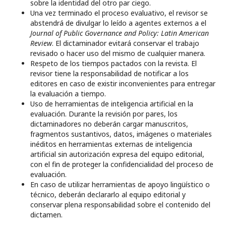
sobre la identidad del otro par ciego.
Una vez terminado el proceso evaluativo, el revisor se
abstendrá de divulgar lo leído a agentes externos a el
Journal of Public Governance and Policy: Latin American
Review
. El dictaminador evitará conservar el trabajo
revisado o hacer uso del mismo de cualquier manera.
Respeto de los tiempos pactados con la revista. El
revisor tiene la responsabilidad de notificar a los
editores en caso de existir inconvenientes para entregar
la evaluación a tiempo.
Uso de herramientas de inteligencia artificial en la
evaluación. Durante la revisión por pares, los
dictaminadores no deberán cargar manuscritos,
fragmentos sustantivos, datos, imágenes o materiales
inéditos en herramientas externas de inteligencia
artificial sin autorización expresa del equipo editorial,
con el fin de proteger la confidencialidad del proceso de
evaluación.
En caso de utilizar herramientas de apoyo lingüístico o
técnico, deberán declararlo al equipo editorial y
conservar plena responsabilidad sobre el contenido del
dictamen.