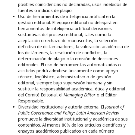
posibles coincidencias no declaradas, usos indebidos de
fuentes o indicios de plagio.
Uso de herramientas de inteligencia artificial en la
gestión editorial. El equipo editorial no delegará en
herramientas de inteligencia artificial decisiones
sustantivas del proceso editorial, tales como la
aceptación o rechazo de manuscritos, la selección
definitiva de dictaminadores, la valoración académica de
los dictámenes, la resolución de conflictos, la
determinación de plagio o la emisión de decisiones
editoriales. El uso de herramientas automatizadas o
asistidas podrá admitirse únicamente como apoyo
técnico, lingüístico, administrativo o de gestión
editorial, siempre bajo supervisión humana y sin
sustituir la responsabilidad académica, ética y editorial
del Comité Editorial, el
Managing Editor
o el Editor
Responsable.
Diversidad institucional y autoría externa. El
Journal of
Public Governance and Policy: Latin American Review
promueve la diversidad institucional y académica de sus
contenidos. Al menos 80% de los artículos científicos y
ensayos académicos publicados en cada número