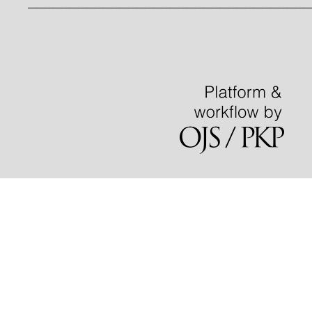
____________________________________________________________________