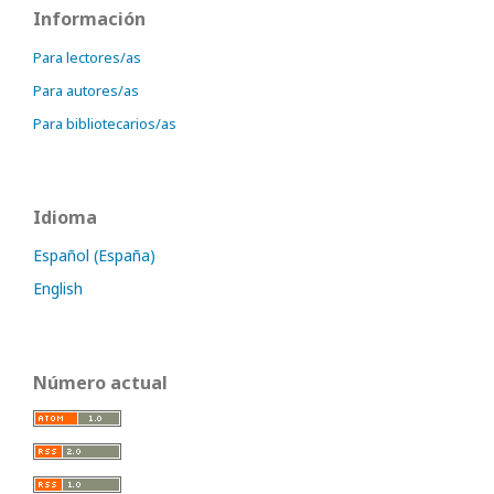
Información
Para lectores/as
Para autores/as
Para bibliotecarios/as
Idioma
Español (España)
English
Número actual