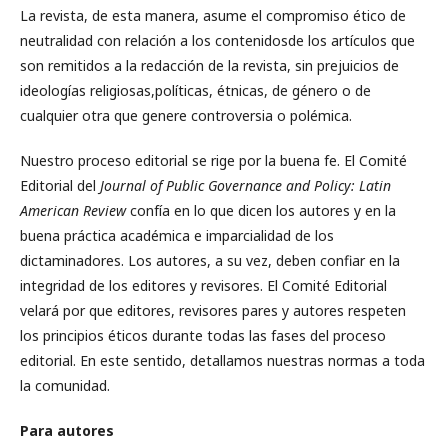
La revista, de esta manera, asume el compromiso ético de
neutralidad con relación a los contenidosde los artículos que
son remitidos a la redacción de la revista, sin prejuicios de
ideologías religiosas,políticas, étnicas, de género o de
cualquier otra que genere controversia o polémica.
Nuestro proceso editorial se rige por la buena fe. El Comité
Editorial del
Journal of Public Governance and Policy: Latin
American Review
confía en lo que dicen los autores y en la
buena práctica académica e imparcialidad de los
dictaminadores. Los autores, a su vez, deben confiar en la
integridad de los editores y revisores. El Comité Editorial
velará por que editores, revisores pares y autores respeten
los principios éticos durante todas las fases del proceso
editorial. En este sentido, detallamos nuestras normas a toda
la comunidad.
Para autores