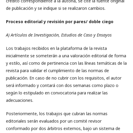
crédito correspondiente a la autoría, se cite la fuente original
de publicación y se indique si se realizaron cambios.
Proceso editorial y revisión por pares/ doble ciego
A) Artículos de Investigación, Estudios de Caso y Ensayos
Los trabajos recibidos en la plataforma de la revista
inicialmente se someterán a una valoración editorial de forma
y estilo, así como de pertinencia con las líneas temáticas de la
revista para validar el cumplimiento de las normas de
publicación. En caso de no cubrir con los requisitos, el autor
será informado y contará con dos semanas como plazo o
según lo estipulado en convocatoria para realizar las
adecuaciones.
Posteriormente, los trabajos que cubran las normas
editoriales serán evaluados por un comité revisor
conformado por dos árbitros externos, bajo un sistema de