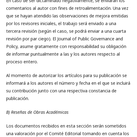
En caso de ser dictaminado negativamente, se enviarán los
comentarios al autor con fines de retroalimentación. Una vez
que se hayan atendido las observaciones de mejora emitidas
por los revisores iniciales, el trabajo será enviado a una
tercera revisión (según el caso, se podrá enviar a una cuarta
revisión por par ciego). El Journal of Public Governance and
Policy, asume gratamente con responsabilidad su obligación
de informar puntualmente a las y los autores respecto al
proceso entero.
Al momento de autorizar los artículos para su publicación se
informará a los autores el número y fecha en el que se incluirá
su contribución junto con una respectiva constancia de
publicación.
B) Reseñas de Obras Académicas
Los documentos recibidos en esta sección serán sometidos
una valoración por el Comité Editorial tomando en cuenta los