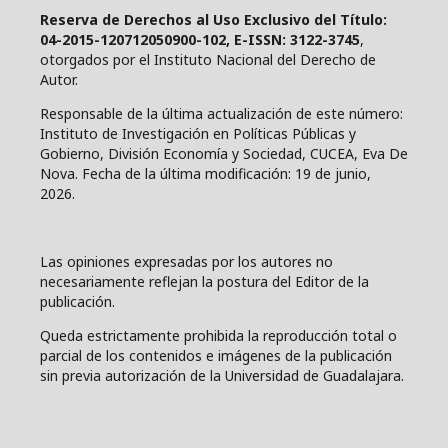
Reserva de Derechos al Uso Exclusivo del Título:
04-2015-120712050900-102, E-ISSN: 3122-3745
,
otorgados por el Instituto Nacional del Derecho de
Autor.
Responsable de la última actualización de este número:
Instituto de Investigación en Políticas Públicas y
Gobierno, División Economía y Sociedad, CUCEA, Eva De
Nova. Fecha de la última modificación: 19 de junio,
2026.
Las opiniones expresadas por los autores no
necesariamente reflejan la postura del Editor de la
publicación.
Queda estrictamente prohibida la reproducción total o
parcial de los contenidos e imágenes de la publicación
sin previa autorización de la Universidad de Guadalajara.
____________________________________________________________________