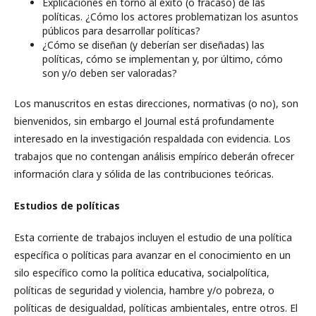
Explicaciones en torno al éxito (o fracaso) de las
políticas. ¿Cómo los actores problematizan los asuntos
públicos para desarrollar políticas?
¿Cómo se diseñan (y deberían ser diseñadas) las
políticas, cómo se implementan y, por último, cómo
son y/o deben ser valoradas?
Los manuscritos en estas direcciones, normativas (o no), son
bienvenidos, sin embargo el Journal está profundamente
interesado en la investigación respaldada con evidencia. Los
trabajos que no contengan análisis empírico deberán ofrecer
información clara y sólida de las contribuciones teóricas.
Estudios de políticas
Esta corriente de trabajos incluyen el estudio de una política
específica o políticas para avanzar en el conocimiento en un
silo específico como la política educativa, socialpolítica,
políticas de seguridad y violencia, hambre y/o pobreza, o
políticas de desigualdad, políticas ambientales, entre otros. El