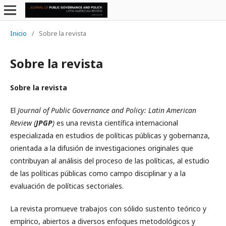
Inicio
/
Sobre la revista
Sobre la revista
Sobre la revista
El
Journal of Public Governance and Policy: Latin American
Review (
JPGP
)
es una revista científica internacional
especializada en estudios de políticas públicas y gobernanza,
orientada a la difusión de investigaciones originales que
contribuyan al análisis del proceso de las políticas, al estudio
de las políticas públicas como campo disciplinar y a la
evaluación de políticas sectoriales.
La revista promueve trabajos con sólido sustento teórico y
empírico, abiertos a diversos enfoques metodológicos y