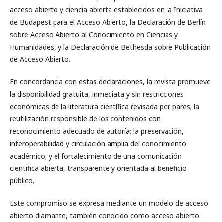
acceso abierto y ciencia abierta establecidos en la Iniciativa
de Budapest para el Acceso Abierto, la Declaración de Berlín
sobre Acceso Abierto al Conocimiento en Ciencias y
Humanidades, y la Declaración de Bethesda sobre Publicación
de Acceso Abierto.
En concordancia con estas declaraciones, la revista promueve
la disponibilidad gratuita, inmediata y sin restricciones
económicas de la literatura científica revisada por pares; la
reutilización responsible de los contenidos con
reconocimiento adecuado de autoría; la preservación,
interoperabilidad y circulación amplia del conocimiento
académico; y el fortalecimiento de una comunicación
científica abierta, transparente y orientada al beneficio
público.
Este compromiso se expresa mediante un modelo de acceso
abierto diamante, también conocido como acceso abierto