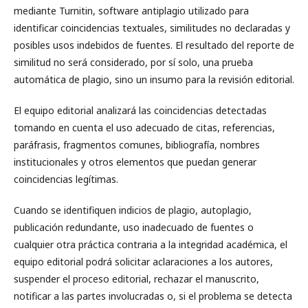
mediante Turnitin, software antiplagio utilizado para
identificar coincidencias textuales, similitudes no declaradas y
posibles usos indebidos de fuentes. El resultado del reporte de
similitud no será considerado, por sí solo, una prueba
automática de plagio, sino un insumo para la revisión editorial.
El equipo editorial analizará las coincidencias detectadas
tomando en cuenta el uso adecuado de citas, referencias,
paráfrasis, fragmentos comunes, bibliografía, nombres
institucionales y otros elementos que puedan generar
coincidencias legítimas.
Cuando se identifiquen indicios de plagio, autoplagio,
publicación redundante, uso inadecuado de fuentes o
cualquier otra práctica contraria a la integridad académica, el
equipo editorial podrá solicitar aclaraciones a los autores,
suspender el proceso editorial, rechazar el manuscrito,
notificar a las partes involucradas o, si el problema se detecta