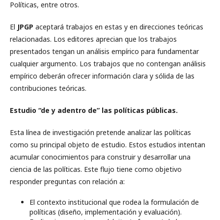
Políticas, entre otros.
El
JPGP
aceptará trabajos en estas y en direcciones teóricas
relacionadas. Los editores aprecian que los trabajos
presentados tengan un análisis empírico para fundamentar
cualquier argumento. Los trabajos que no contengan análisis
empírico deberán ofrecer información clara y sólida de las
contribuciones teóricas.
Estudio “de y adentro de” las políticas públicas.
Esta línea de investigación pretende analizar las políticas
como su principal objeto de estudio. Estos estudios intentan
acumular conocimientos para construir y desarrollar una
ciencia de las políticas. Este flujo tiene como objetivo
responder preguntas con relación a:
El contexto institucional que rodea la formulación de
políticas (diseño, implementación y evaluación).