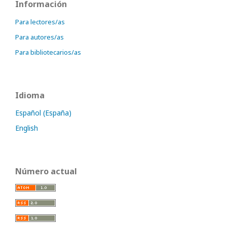
Información
Para lectores/as
Para autores/as
Para bibliotecarios/as
Idioma
Español (España)
English
Número actual