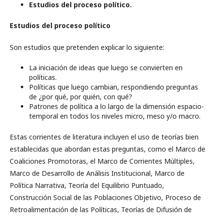
Estudios del proceso político.
Estudios del proceso político
Son estudios que pretenden explicar lo siguiente:
La iniciación de ideas que luego se convierten en
políticas.
Políticas que luego cambian, respondiendo preguntas
de ¿por qué, por quién, con qué?
Patrones de política a lo largo de la dimensión espacio-
temporal en todos los niveles micro, meso y/o macro.
Estas corrientes de literatura incluyen el uso de teorías bien
establecidas que abordan estas preguntas, como el Marco de
Coaliciones Promotoras, el Marco de Corrientes Múltiples,
Marco de Desarrollo de Análisis Institucional, Marco de
Política Narrativa, Teoría del Equilibrio Puntuado,
Construcción Social de las Poblaciones Objetivo, Proceso de
Retroalimentación de las Políticas, Teorías de Difusión de