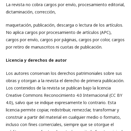
La revista no cobra cargos por envío, procesamiento editorial,
dictaminación, corrección,
maquetación, publicación, descarga o lectura de los artículos.
No aplica cargos por procesamiento de artículos (APC),
cargos por envío, cargos por páginas, cargos por color, cargos
por retiro de manuscritos ni cuotas de publicación.
Licencia y derechos de autor
Los autores conservan los derechos patrimoniales sobre sus
obras y otorgan a la revista el derecho de primera publicación.
Los contenidos de la revista se publican bajo la licencia
Creative Commons Reconocimiento 4.0 Internacional (CC BY
4.0), salvo que se indique expresamente lo contrario. Esta
licencia permite copiar, redistribuir, remezclar, transformar y
construir a partir del material en cualquier medio o formato,
incluso con fines comerciales, siempre que se otorgue el