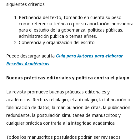
siguientes criterios:
Pertinencia del texto, tomando en cuenta su peso
como referencia teórica o por su aportación innovadora
para el estudio de la gobernanza, políticas públicas,
administración pública o temas afines.
Coherencia y organización del escrito.
Puede descargar aquí la
Guía para Autores para elaborar
Reseñas Académicas
.
Buenas prácticas editoriales y política contra el plagio
La revista promueve buenas prácticas editoriales y
académicas. Rechaza el plagio, el autoplagio, la fabricación o
falsificación de datos, la manipulación de citas, la publicación
redundante, la postulación simultánea de manuscritos y
cualquier práctica contraria a la integridad académica.
Todos los manuscritos postulados podrán ser revisados