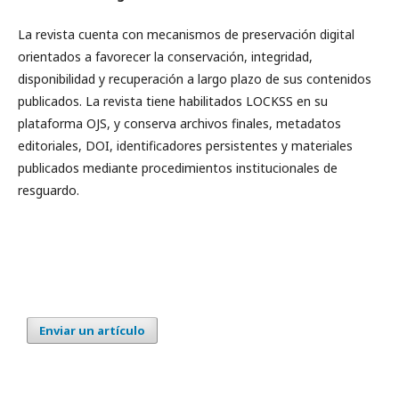
La revista cuenta con mecanismos de preservación digital
orientados a favorecer la conservación, integridad,
disponibilidad y recuperación a largo plazo de sus contenidos
publicados. La revista tiene habilitados LOCKSS en su
plataforma OJS, y conserva archivos finales, metadatos
editoriales, DOI, identificadores persistentes y materiales
publicados mediante procedimientos institucionales de
resguardo.
Enviar un artículo