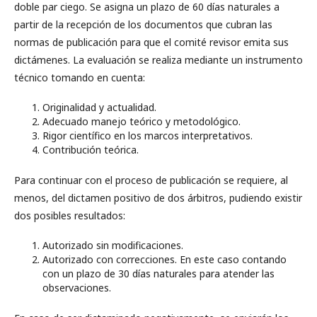
doble par ciego. Se asigna un plazo de 60 días naturales a
partir de la recepción de los documentos que cubran las
normas de publicación para que el comité revisor emita sus
dictámenes. La evaluación se realiza mediante un instrumento
técnico tomando en cuenta:
Originalidad y actualidad.
Adecuado manejo teórico y metodológico.
Rigor científico en los marcos interpretativos.
Contribución teórica.
Para continuar con el proceso de publicación se requiere, al
menos, del dictamen positivo de dos árbitros, pudiendo existir
dos posibles resultados:
Autorizado sin modificaciones.
Autorizado con correcciones. En este caso contando
con un plazo de 30 días naturales para atender las
observaciones.