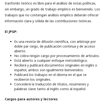
trasfondo teórico es libre para el análisis de estas políticas,
sin embargo, un grado de trabajo empírico es bienvenido. Los
trabajos que no contengan análisis empírico deberán ofrecer
información clara y sólida de las contribuciones teóricas.
El JPGP:
Es una revista de difusión científica, con arbitraje por
doble par ciego, de publicación continua y de acceso
abierto.
No cobra ningún cargo por procesamiento de artículos.
Está abierto a cualquier enfoque metodológico.
Recibirá y publicará documentos originales en inglés o
español, ambos son igualmente bienvenidos.
Publicará los trabajos en el idioma en el que se
recibieron los originales.
Concederá la traducción de títulos, resúmenes y
palabras clave tanto al inglés como al español.
Cargos para autores y lectores