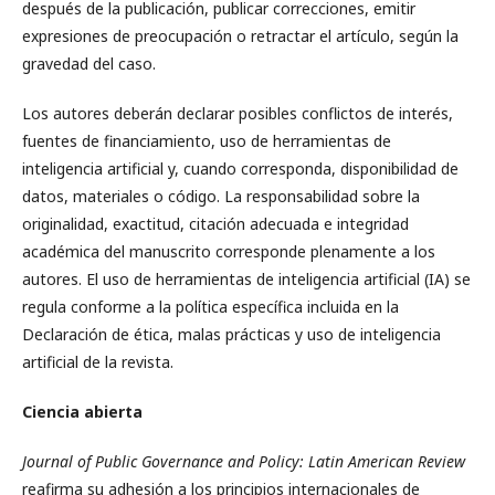
después de la publicación, publicar correcciones, emitir
expresiones de preocupación o retractar el artículo, según la
gravedad del caso.
Los autores deberán declarar posibles conflictos de interés,
fuentes de financiamiento, uso de herramientas de
inteligencia artificial y, cuando corresponda, disponibilidad de
datos, materiales o código. La responsabilidad sobre la
originalidad, exactitud, citación adecuada e integridad
académica del manuscrito corresponde plenamente a los
autores. El uso de herramientas de inteligencia artificial (IA) se
regula conforme a la política específica incluida en la
Declaración de ética, malas prácticas y uso de inteligencia
artificial de la revista.
Ciencia abierta
Journal of Public Governance and Policy: Latin American Review
reafirma su adhesión a los principios internacionales de