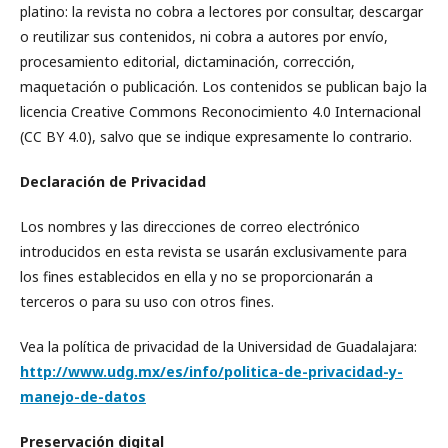
platino: la revista no cobra a lectores por consultar, descargar
o reutilizar sus contenidos, ni cobra a autores por envío,
procesamiento editorial, dictaminación, corrección,
maquetación o publicación. Los contenidos se publican bajo la
licencia Creative Commons Reconocimiento 4.0 Internacional
(CC BY 4.0), salvo que se indique expresamente lo contrario.
Declaración de Privacidad
Los nombres y las direcciones de correo electrónico
introducidos en esta revista se usarán exclusivamente para
los fines establecidos en ella y no se proporcionarán a
terceros o para su uso con otros fines.
Vea la política de privacidad de la Universidad de Guadalajara:
http://www.udg.mx/es/info/politica-de-privacidad-y-
manejo-de-datos
Preservación digital