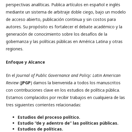
perspectivas analíticas. Publica artículos en español e inglés
mediante un sistema de arbitraje doble ciego, bajo un modelo
de acceso abierto, publicación continua y sin costos para
autores. Su propósito es fortalecer el debate académico y la
generación de conocimiento sobre los desafíos de la
gobernanza y las políticas públicas en América Latina y otras
regiones.
Enfoque y Alcance
En el
Journal of Public Governance and Policy: Latin American
Review
(
JPGP
) damos la bienvenida a todos los manuscritos
con contribuciones clave en los estudios de política pública.
Estamos complacidos por recibir trabajos en cualquiera de las
tres siguientes corrientes relacionadas:
Estudios del proceso político.
Estudio “de y adentro de” las políticas públicas.
Estudios de políticas.