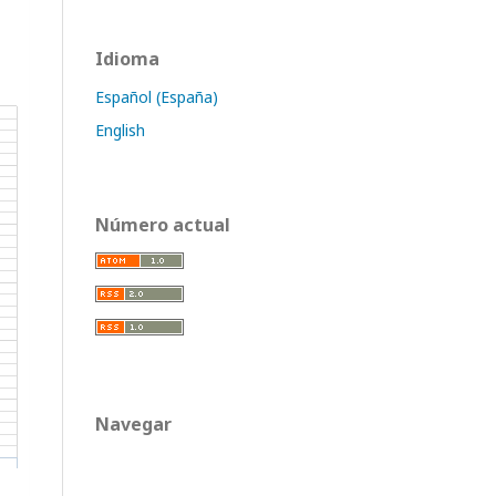
Idioma
Español (España)
English
Número actual
Navegar