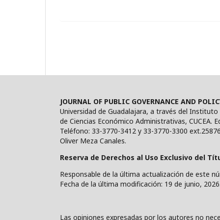
JOURNAL OF PUBLIC GOVERNANCE AND POLIC
Universidad de Guadalajara, a través del Instituto
de Ciencias Económico Administrativas, CUCEA. Edi
Teléfono: 33-3770-3412 y 33-3770-3300 ext.25876,
Oliver Meza Canales.
Reserva de Derechos al Uso Exclusivo del Tít
Responsable de la última actualización de este nú
Fecha de la última modificación: 19 de junio, 2026
Las opiniones expresadas por los autores no neces