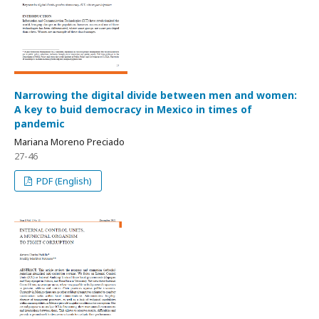
Narrowing the digital divide between men and women:
A key to buid democracy in Mexico in times of
pandemic
Mariana Moreno Preciado
27-46
PDF (English)