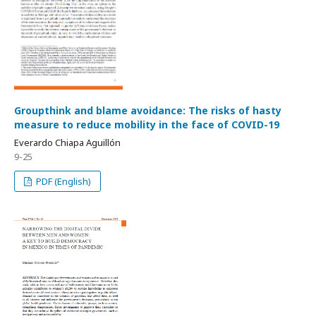
Groupthink and blame avoidance: The risks of hasty
measure to reduce mobility in the face of COVID-19
Everardo Chiapa Aguillón
9-25
PDF (English)