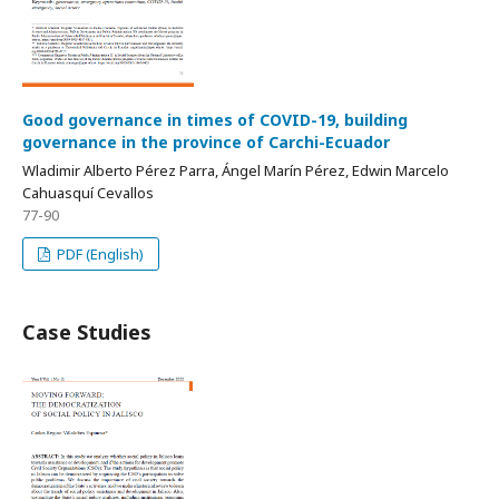
Good governance in times of COVID-19, building
governance in the province of Carchi-Ecuador
Wladimir Alberto Pérez Parra, Ángel Marín Pérez, Edwin Marcelo
Cahuasquí Cevallos
77-90
PDF (English)
Case Studies