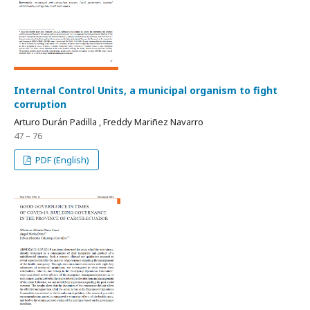
Internal Control Units, a municipal organism to fight
corruption
Arturo Durán Padilla , Freddy Mariñez Navarro
47 – 76
PDF (English)