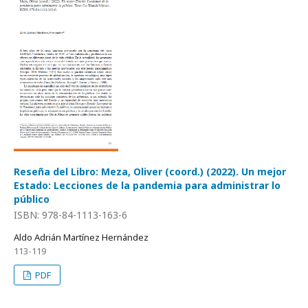
Reseña del Libro: Meza, Oliver (coord.) (2022). Un mejor
Estado: Lecciones de la pandemia para administrar lo
público
ISBN: 978-84-1113-163-6
Aldo Adrián Martínez Hernández
113-119
PDF