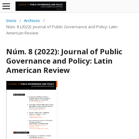
Inicio
/
Archivos
/
Núm. 8 (2022): Journal of Public Governance and Policy: Latin
American Review
Núm. 8 (2022): Journal of Public
Governance and Policy: Latin
American Review