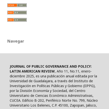
Navegar
JOURNAL OF PUBLIC GOVERNANCE AND POLICY:
LATIN AMERICAN REVIEW
, Año 11, No.11, enero-
diciembre 2025, es una publicación anual editada por la
Universidad de Guadalajara, a través del Instituto de
Investigación en Políticas Públicas y Gobierno (IIPPG),
por la División Economía y Sociedad, del Centro
Universitario de Ciencias Económico Administrativas,
CUCEA. Edificio B-202, Periférico Norte No. 799, Núcleo
Universitario Los Belenes, C.P. 45100, Zapopan, Jalisco,