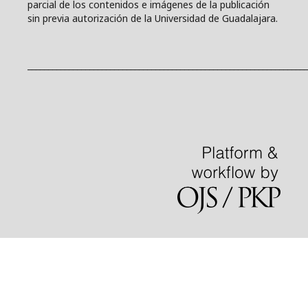
parcial de los contenidos e imágenes de la publicación
sin previa autorización de la Universidad de Guadalajara.
____________________________________________________________________