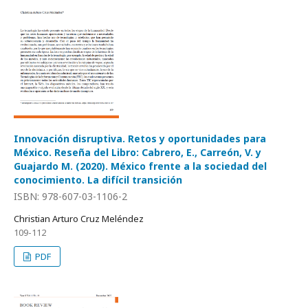
Innovación disruptiva. Retos y oportunidades para
México. Reseña del Libro: Cabrero, E., Carreón, V. y
Guajardo M. (2020). México frente a la sociedad del
conocimiento. La difícil transición
ISBN: 978-607-03-1106-2
Christian Arturo Cruz Meléndez
109-112
PDF