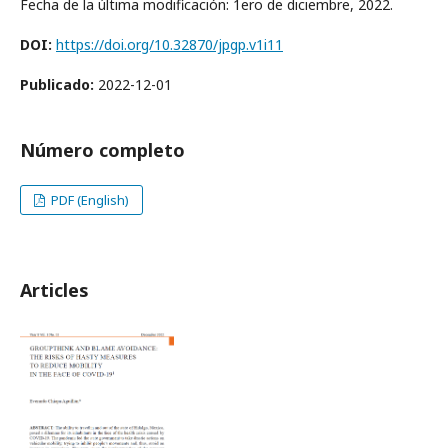
Fecha de la última modificación: 1ero de diciembre, 2022.
DOI:
https://doi.org/10.32870/jpgp.v1i11
Publicado:
2022-12-01
Número completo
PDF (English)
Articles