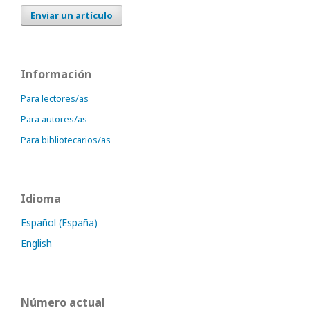
Enviar un artículo
Información
Para lectores/as
Para autores/as
Para bibliotecarios/as
Idioma
Español (España)
English
Número actual