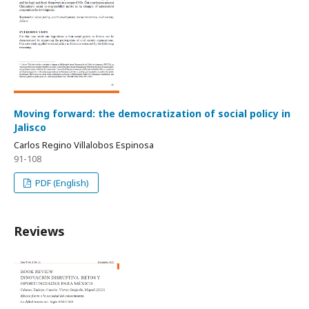
Moving forward: the democratization of social policy in
Jalisco
Carlos Regino Villalobos Espinosa
91-108
PDF (English)
Reviews