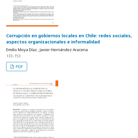
Corrupción en gobiernos locales en Chile: redes sociales,
aspectos organizacionales e informalidad
Emilio Moya Díaz , Javier Hernández Aracena
133-153
PDF