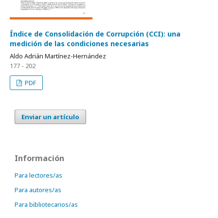
Índice de Consolidación de Corrupción (CCI): una
medición de las condiciones necesarias
Aldo Adrián Martínez-Hernández
177 - 202
PDF
Enviar un artículo
Información
Para lectores/as
Para autores/as
Para bibliotecarios/as