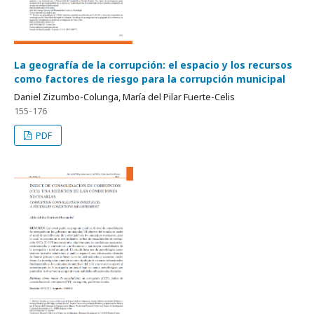
La geografía de la corrupción: el espacio y los recursos
como factores de riesgo para la corrupción municipal
Daniel Zizumbo-Colunga, María del Pilar Fuerte-Celis
155-176
PDF