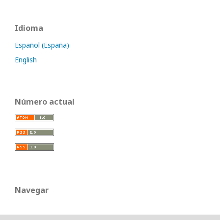
Idioma
Español (España)
English
Número actual
Navegar