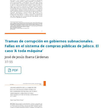
Tramas de corrupción en gobiernos subnacionales.
Fallas en el sistema de compras públicas de Jalisco. El
caso ‘A toda máquina’
José de Jesús Ibarra Cárdenas
37-55
PDF