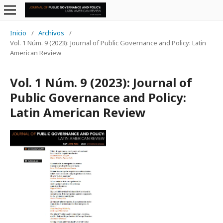
Inicio
/
Archivos
/
Vol. 1 Núm. 9 (2023): Journal of Public Governance and Policy: Latin
American Review
Vol. 1 Núm. 9 (2023): Journal of
Public Governance and Policy:
Latin American Review