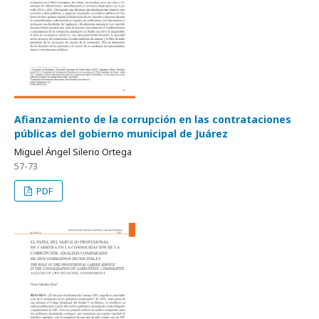
Afianzamiento de la corrupción en las contrataciones
públicas del gobierno municipal de Juárez
Miguel Ángel Silerio Ortega
57-73
PDF