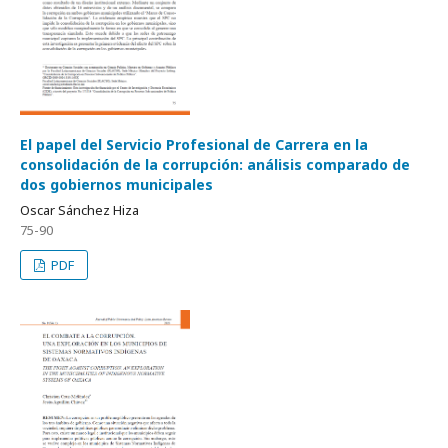
El papel del Servicio Profesional de Carrera en la
consolidación de la corrupción: análisis comparado de
dos gobiernos municipales
Oscar Sánchez Hiza
75-90
PDF