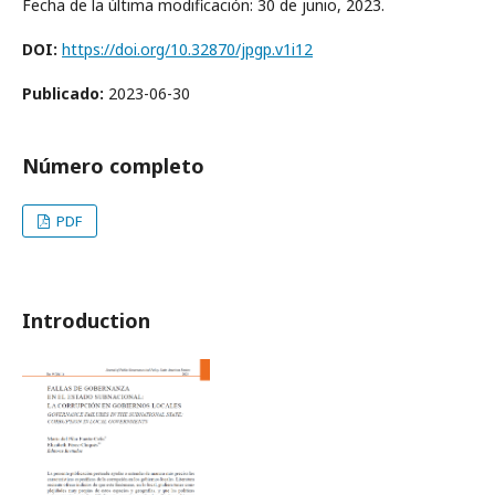
Fecha de la última modificación: 30 de junio, 2023.
DOI:
https://doi.org/10.32870/jpgp.v1i12
Publicado:
2023-06-30
Número completo
PDF
Introduction