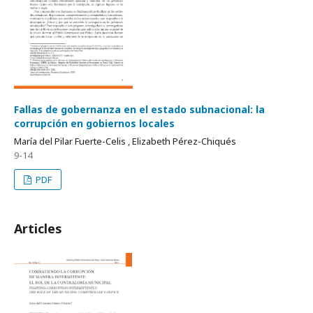
Fallas de gobernanza en el estado subnacional: la
corrupción en gobiernos locales
María del Pilar Fuerte-Celis , Elizabeth Pérez-Chiqués
9-14
PDF
Articles