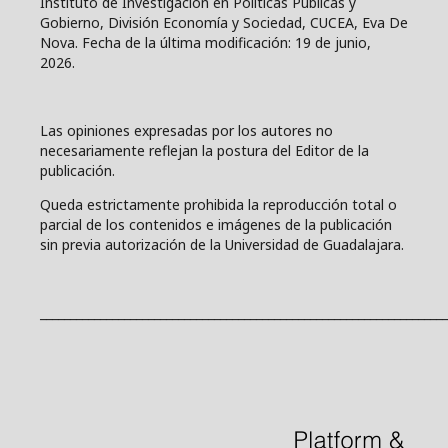
Instituto de Investigación en Políticas Públicas y
Gobierno, División Economía y Sociedad, CUCEA, Eva De
Nova. Fecha de la última modificación: 19 de junio,
2026.
Las opiniones expresadas por los autores no
necesariamente reflejan la postura del Editor de la
publicación.
Queda estrictamente prohibida la reproducción total o
parcial de los contenidos e imágenes de la publicación
sin previa autorización de la Universidad de Guadalajara.
____________________________________________________________________