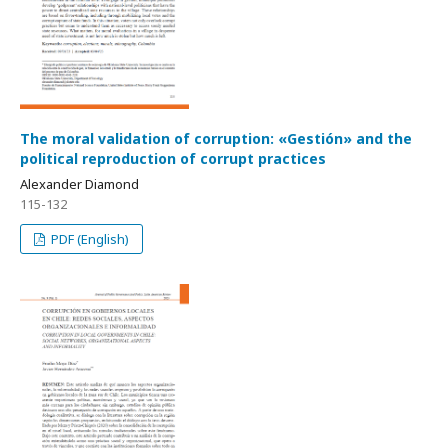
The moral validation of corruption: «Gestión» and the
political reproduction of corrupt practices
Alexander Diamond
115-132
PDF (English)