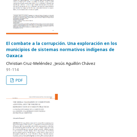
El combate a la corrupción. Una exploración en los
municipios de sistemas normativos indígenas de
Oaxaca
Christian Cruz-Meléndez , Jesús Aguillón Chávez
91-114
PDF