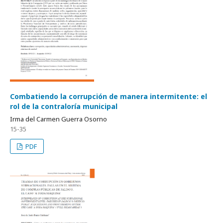
Combatiendo la corrupción de manera intermitente: el
rol de la contraloría municipal
Irma del Carmen Guerra Osorno
15-35
PDF