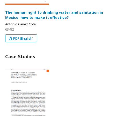
The human right to drinking water and sanitation in
Mexico: how to make it effective?
Antonio Cáñez Cota
63-82
PDF (English)
Case Studies