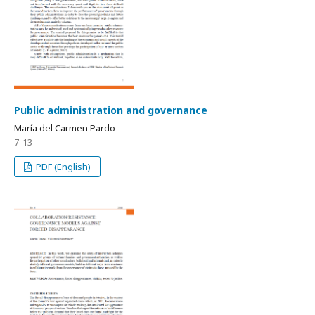
Public administration and governance
María del Carmen Pardo
7-13
PDF (English)