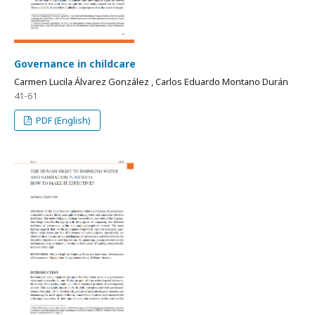
Governance in childcare
Carmen Lucila Álvarez González , Carlos Eduardo Montano Durán
41-61
PDF (English)