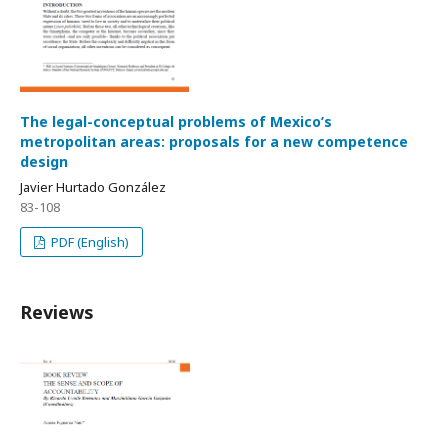
The legal-conceptual problems of Mexico’s
metropolitan areas: proposals for a new competence
design
Javier Hurtado González
83-108
PDF (English)
Reviews