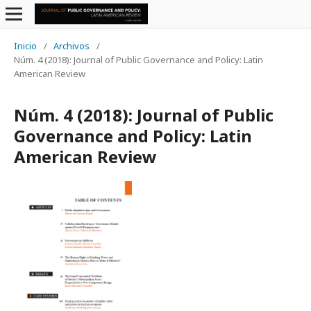
Inicio
/
Archivos
/
Núm. 4 (2018): Journal of Public Governance and Policy: Latin
American Review
Núm. 4 (2018): Journal of Public
Governance and Policy: Latin
American Review