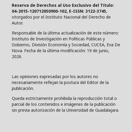
Reserva de Derechos al Uso Exclusivo del Título:
04-2015-120712050900-102, E-ISSN: 3122-3745
,
otorgados por el Instituto Nacional del Derecho de
Autor.
Responsable de la última actualización de este número:
Instituto de Investigación en Políticas Públicas y
Gobierno, División Economía y Sociedad, CUCEA, Eva De
Nova. Fecha de la última modificación: 19 de junio,
2026.
Las opiniones expresadas por los autores no
necesariamente reflejan la postura del Editor de la
publicación.
Queda estrictamente prohibida la reproducción total o
parcial de los contenidos e imágenes de la publicación
sin previa autorización de la Universidad de Guadalajara.
____________________________________________________________________