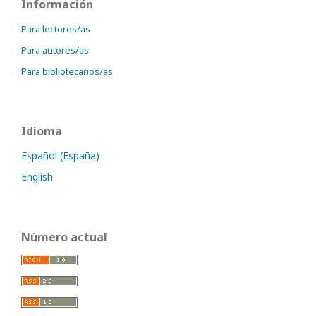
Información
Para lectores/as
Para autores/as
Para bibliotecarios/as
Idioma
Español (España)
English
Número actual