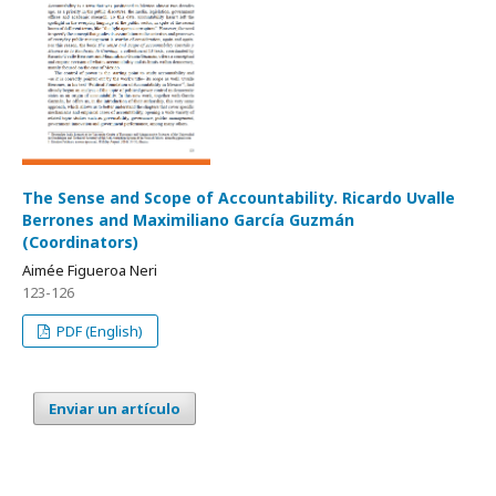
The Sense and Scope of Accountability. Ricardo Uvalle
Berrones and Maximiliano García Guzmán
(Coordinators)
Aimée Figueroa Neri
123-126
PDF (English)
Enviar un artículo