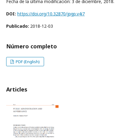
Fecha de la última modificación: 3 de diciembre, 2018.
DOI:
https://doi.org/10.32870/jpgp.v4i7
Publicado:
2018-12-03
Número completo
PDF (English)
Articles