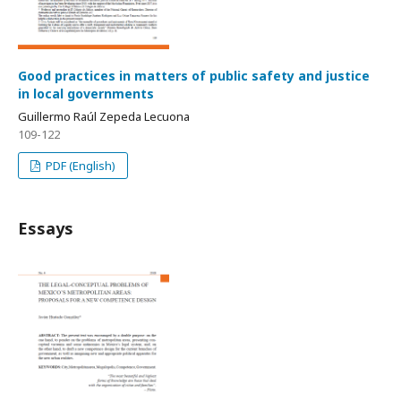
Good practices in matters of public safety and justice
in local governments
Guillermo Raúl Zepeda Lecuona
109-122
PDF (English)
Essays