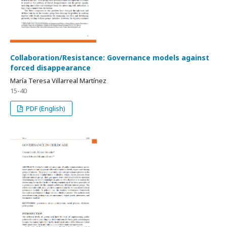
Collaboration/Resistance: Governance models against
forced disappearance
María Teresa Villarreal Martínez
15-40
PDF (English)