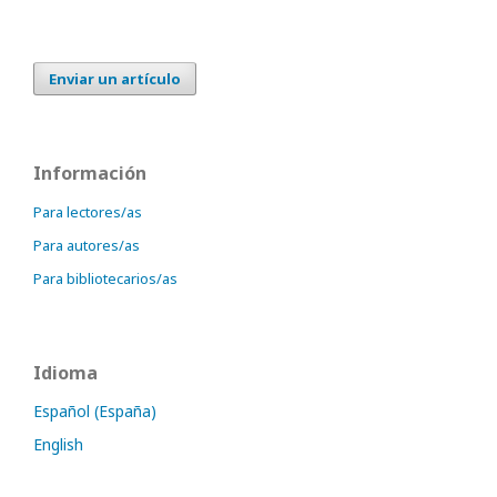
Enviar un artículo
Información
Para lectores/as
Para autores/as
Para bibliotecarios/as
Idioma
Español (España)
English