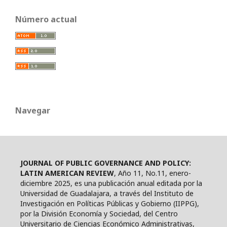
Número actual
Navegar
JOURNAL OF PUBLIC GOVERNANCE AND POLICY:
LATIN AMERICAN REVIEW
, Año 11, No.11, enero-
diciembre 2025, es una publicación anual editada por la
Universidad de Guadalajara, a través del Instituto de
Investigación en Políticas Públicas y Gobierno (IIPPG),
por la División Economía y Sociedad, del Centro
Universitario de Ciencias Económico Administrativas,