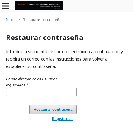
Inicio
/
Restaurar contraseña
Restaurar contraseña
Introduzca su cuenta de correo electrónico a continuación y
recibirá un correo con las instrucciones para volver a
establecer su contraseña.
Correo electronico de usuarios
registrados
*
Restaurar contraseña
Registrarse