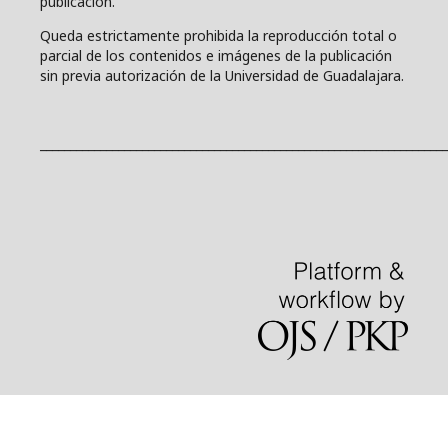
publicación.
Queda estrictamente prohibida la reproducción total o
parcial de los contenidos e imágenes de la publicación
sin previa autorización de la Universidad de Guadalajara.
____________________________________________________________________