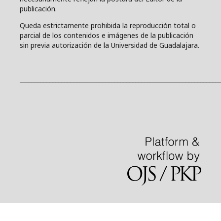
publicación.
Queda estrictamente prohibida la reproducción total o
parcial de los contenidos e imágenes de la publicación
sin previa autorización de la Universidad de Guadalajara.
____________________________________________________________________