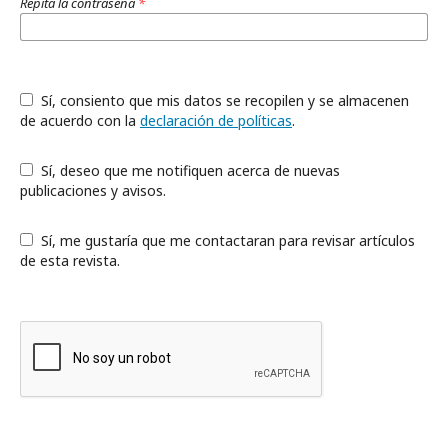
Repita la contraseña
*
Sí, consiento que mis datos se recopilen y se almacenen
de acuerdo con la
declaración de políticas
.
Sí, deseo que me notifiquen acerca de nuevas
publicaciones y avisos.
Sí, me gustaría que me contactaran para revisar artículos
de esta revista.