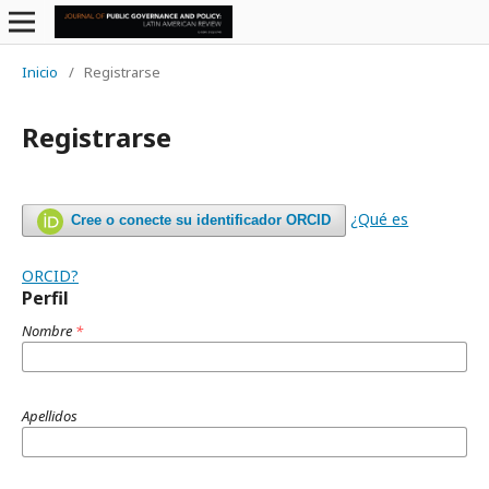
Inicio
/
Registrarse
Registrarse
¿Qué es
Cree o conecte su identificador ORCID
ORCID?
Perfil
Nombre
*
Apellidos