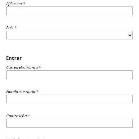
Afiliación
*
País
*
Entrar
Correo electrónico
*
Nombre usuario
*
Contraseña
*