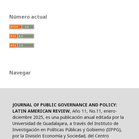
Número actual
Navegar
JOURNAL OF PUBLIC GOVERNANCE AND POLICY:
LATIN AMERICAN REVIEW
, Año 11, No.11, enero-
diciembre 2025, es una publicación anual editada por la
Universidad de Guadalajara, a través del Instituto de
Investigación en Políticas Públicas y Gobierno (IIPPG),
por la División Economía y Sociedad, del Centro