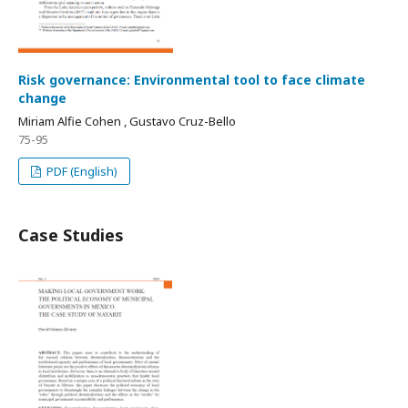
Risk governance: Environmental tool to face climate
change
Miriam Alfie Cohen , Gustavo Cruz-Bello
75-95
PDF (English)
Case Studies