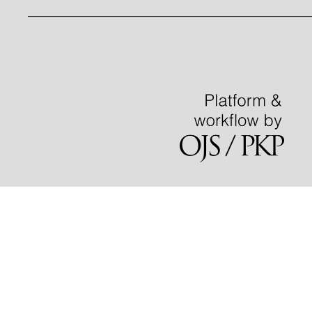
____________________________________________________________________