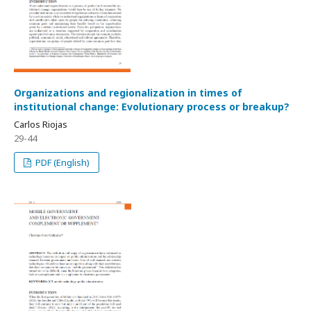
Organizations and regionalization in times of
institutional change: Evolutionary process or breakup?
Carlos Riojas
29-44
PDF (English)