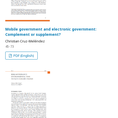
Mobile government and electronic government:
Complement or supplement?
Christian Cruz-Meléndez
45-73
PDF (English)