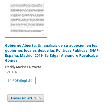
Gobierno Abierto: Un análisis de su adopción en los
gobiernos locales desde las Políticas Públicas. INAP-
España, Madrid, 2019. By Edgar Alejandro Ruvalcaba
Gómez
Freddy Mariñez Navarro
121-126
PDF (English)
Enviar un artículo