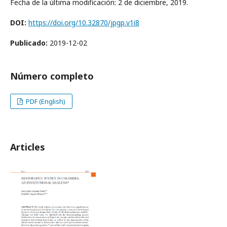
Fecha de la última modificación: 2 de diciembre, 2019.
DOI:
https://doi.org/10.32870/jpgp.v1i8
Publicado:
2019-12-02
Número completo
PDF (English)
Articles