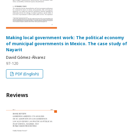
Making local government work: The political economy
of municipal governments in Mexico. The case study of
Nayarit
David Gómez-Álvarez
97-120
PDF (English)
Reviews