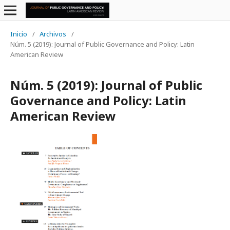
Inicio
/
Archivos
/
Núm. 5 (2019): Journal of Public Governance and Policy: Latin
American Review
Núm. 5 (2019): Journal of Public
Governance and Policy: Latin
American Review