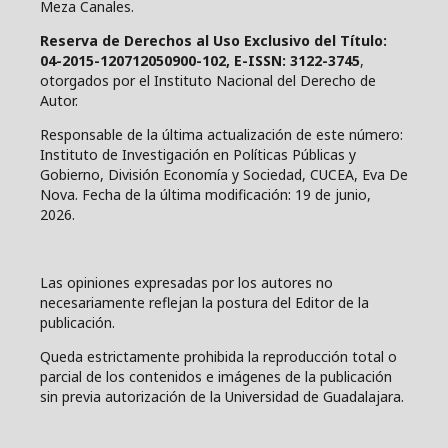
Meza Canales.
Reserva de Derechos al Uso Exclusivo del Título:
04-2015-120712050900-102, E-ISSN: 3122-3745
,
otorgados por el Instituto Nacional del Derecho de
Autor.
Responsable de la última actualización de este número:
Instituto de Investigación en Políticas Públicas y
Gobierno, División Economía y Sociedad, CUCEA, Eva De
Nova. Fecha de la última modificación: 19 de junio,
2026.
Las opiniones expresadas por los autores no
necesariamente reflejan la postura del Editor de la
publicación.
Queda estrictamente prohibida la reproducción total o
parcial de los contenidos e imágenes de la publicación
sin previa autorización de la Universidad de Guadalajara.