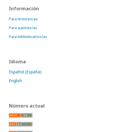
Información
Para lectores/as
Para autores/as
Para bibliotecarios/as
Idioma
Español (España)
English
Número actual