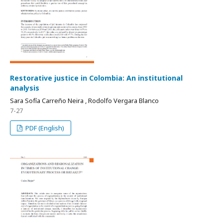
Restorative justice in Colombia: An institutional
analysis
Sara Sofía Carreño Neira , Rodolfo Vergara Blanco
7-27
PDF (English)