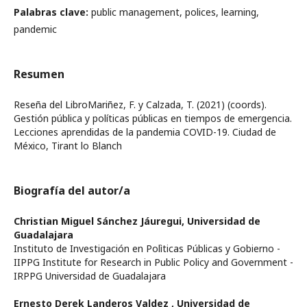
Palabras clave:
public management, polices, learning,
pandemic
Resumen
Reseña del LibroMariñez, F. y Calzada, T. (2021) (coords).
Gestión pública y políticas públicas en tiempos de emergencia.
Lecciones aprendidas de la pandemia COVID-19. Ciudad de
México, Tirant lo Blanch
Biografía del autor/a
Christian Miguel Sánchez Jáuregui,
Universidad de
Guadalajara
Instituto de Investigación en Polìticas Públicas y Gobierno -
IIPPG Institute for Research in Public Policy and Government -
IRPPG Universidad de Guadalajara
Ernesto Derek Landeros Valdez ,
Universidad de