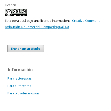
Licencia
Esta obra está bajo una licencia internacional
Creative Commons
Atribución-NoComercial-CompartirIgual 4.0
.
Enviar un artículo
Información
Para lectores/as
Para autores/as
Para bibliotecarios/as