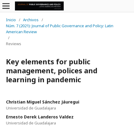
Inicio
/
Archivos
/
Núm. 7 (2021): Journal of Public Governance and Policy: Latin
American Review
/
Reviews
Key elements for public
management, polices and
learning in pandemic
Christian Miguel Sánchez Jáuregui
Universidad de Guadalajara
Ernesto Derek Landeros Valdez
Universidad de Guadalajara