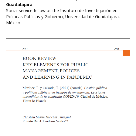
Guadalajara
Social service fellow at the Instituto de Investigación en
Políticas Públicas y Gobierno, Universidad de Guadalajara,
México.