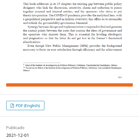
PDF (English)
Publicado
2021-12-01