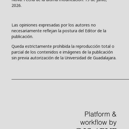
2026.
Las opiniones expresadas por los autores no
necesariamente reflejan la postura del Editor de la
publicación.
Queda estrictamente prohibida la reproducción total o
parcial de los contenidos e imágenes de la publicación
sin previa autorización de la Universidad de Guadalajara.
____________________________________________________________________