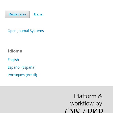
Entrar
Registrarse
Open Journal Systems
Idioma
English
Español (España)
Português (Brasil)