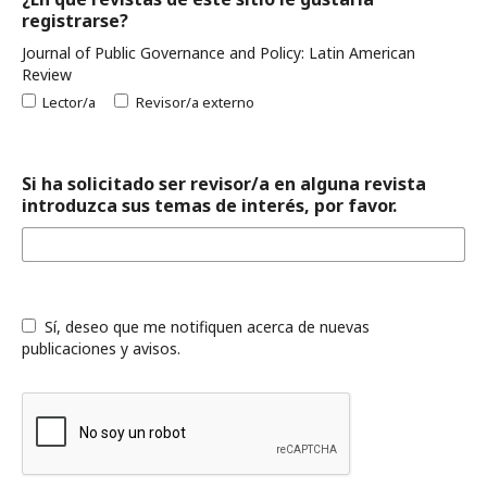
registrarse?
Journal of Public Governance and Policy: Latin American
Review
Lector/a
Revisor/a externo
Si ha solicitado ser revisor/a en alguna revista
introduzca sus temas de interés, por favor.
Sí, deseo que me notifiquen acerca de nuevas
publicaciones y avisos.